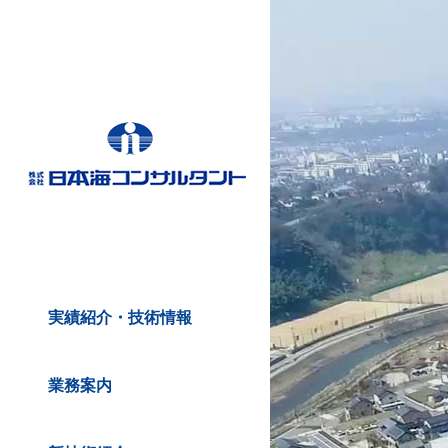
実績紹介・技術情報
業務案内