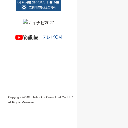
テレビCM
Copyright © 2016 Nihonkai Consultant Co.,LTD.
All Rights Reserved.