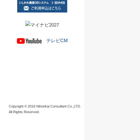
テレビCM
Copyright © 2016 Nihonkai Consultant Co.,LTD.
All Rights Reserved.