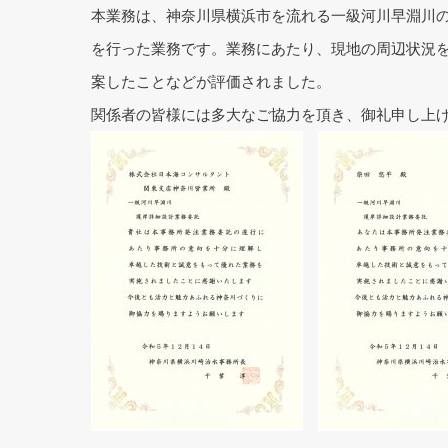
本業務は、神奈川県横浜市を流れる一級河川早淵川
を行った業務です。業務にあたり、現地の周辺状況
案したことなどが評価されました。
関係者の皆様には多大なご協力を頂き、御礼申し上