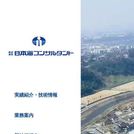
実績紹介・技術情報
業務案内