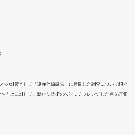
部
保への対策として「遠赤外線融雪」に着目した調査について紹介
全性向上に対して、新たな技術の検討にチャレンジした点を評価