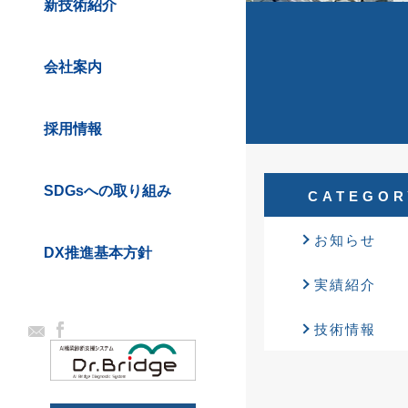
新技術紹介
会社案内
採用情報
SDGsへの取り組み
CATEGOR
お知らせ
DX推進基本方針
実績紹介
技術情報